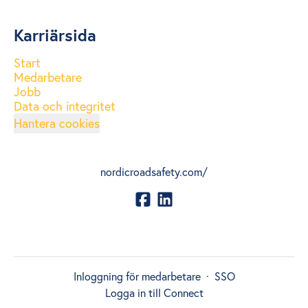
Karriärsida
Start
Medarbetare
Jobb
Data och integritet
Hantera cookies
nordicroadsafety.com/
Inloggning för medarbetare
·
SSO
Logga in till Connect