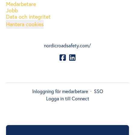
Medarbetare
Jobb
Data och integritet
Hantera cookies
nordicroadsafety.com/
Inloggning för medarbetare
·
SSO
Logga in till Connect