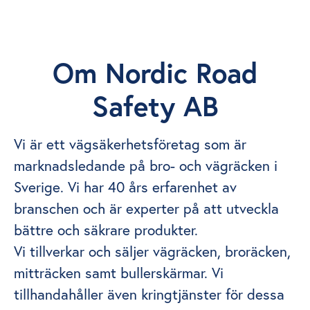
Om Nordic Road
Safety AB
Vi är ett vägsäkerhetsföretag som är
marknadsledande på bro- och vägräcken i
Sverige. Vi har 40 års erfarenhet av
branschen och är experter på att utveckla
bättre och säkrare produkter.
Vi tillverkar och säljer vägräcken, broräcken,
mitträcken samt bullerskärmar. Vi
tillhandahåller även kringtjänster för dessa