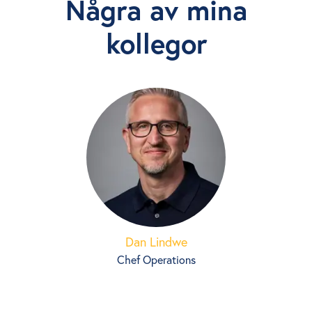
Några av mina
kollegor
Dan Lindwe
Chef Operations