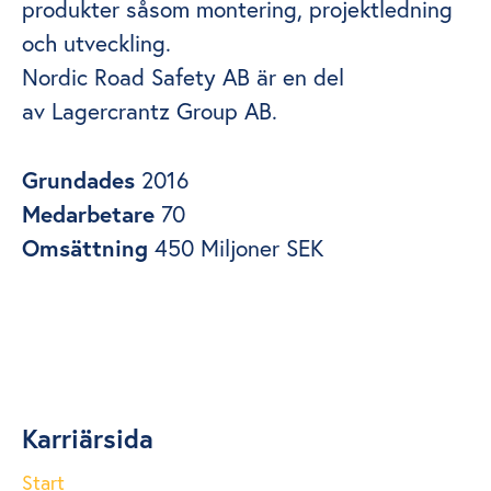
produkter såsom montering, projektledning
och utveckling.
Nordic Road Safety AB är en del
av Lagercrantz Group AB.
Grundades
2016
Medarbetare
70
Omsättning
450 Miljoner SEK
Karriärsida
Start