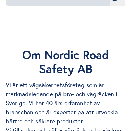
Om Nordic Road
Safety AB
Vi är ett vägsäkerhetsföretag som är
marknadsledande på bro- och vägräcken i
Sverige. Vi har 40 års erfarenhet av
branschen och är experter på att utveckla
bättre och säkrare produkter.
Vi tillverkar och säljer vägräcken, broräcken,