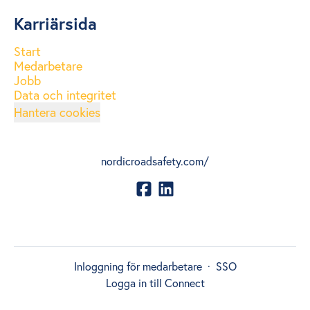
Karriärsida
Start
Medarbetare
Jobb
Data och integritet
Hantera cookies
nordicroadsafety.com/
Inloggning för medarbetare
·
SSO
Logga in till Connect