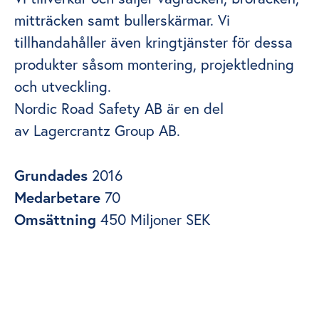
mitträcken samt bullerskärmar. Vi
tillhandahåller även kringtjänster för dessa
produkter såsom montering, projektledning
och utveckling.
Nordic Road Safety AB är en del
av Lagercrantz Group AB.
Grundades
2016
Medarbetare
70
Omsättning
450 Miljoner SEK