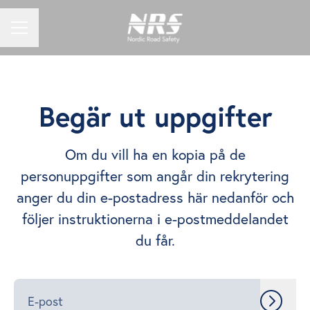
KARRIÄRMENY
Begär ut uppgifter
Om du vill ha en kopia på de
personuppgifter som angår din rekrytering
anger du din e-postadress här nedanför och
följer instruktionerna i e-postmeddelandet
du får.